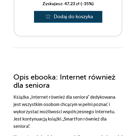
Zyskujesz: 47.23 zł (-35%)
Dodaj do koszyka
Opis
ebooka
: Internet również
dla seniora
Książka „Internet również dla seniora” dedykowana
jest wszystkim osobom chcącym w pełni poznać i
wykorzystać możliwości współczesnego Internetu.
Jest kontynuacją książki „Smartfon również dla
seniora”.