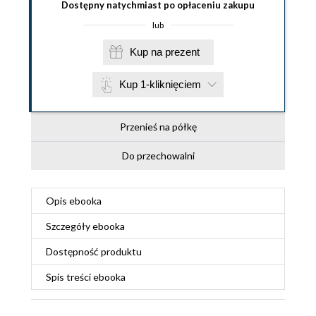
Dostępny natychmiast po opłaceniu zakupu
lub
Kup na prezent
Kup 1-kliknięciem
Przenieś na półkę
Do przechowalni
Opis
ebooka
Szczegóły
ebooka
Dostępność produktu
Spis treści
ebooka