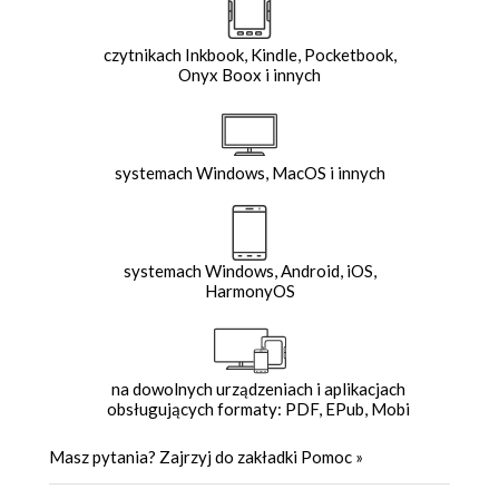
czytnikach Inkbook, Kindle, Pocketbook,
Onyx Boox i innych
systemach Windows, MacOS i innych
systemach Windows, Android, iOS,
HarmonyOS
na dowolnych urządzeniach i aplikacjach
obsługujących formaty: PDF, EPub, Mobi
Masz pytania? Zajrzyj do zakładki
Pomoc
»