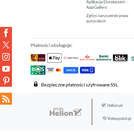
Aplikacja Ebookpoint -
AppGallery
Zgłoś naruszenie praw
autorskich
Płatności obsługuje:
Bezpieczne płatności szyfrowane SSL
Helion.pl
Videopoint.pl