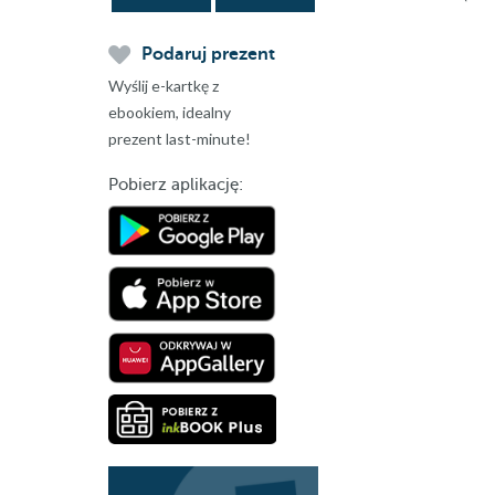
Podaruj prezent
Wyślij e-kartkę z
ebookiem, idealny
prezent last-minute!
Pobierz aplikację: