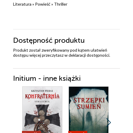
Literatura
»
Powieść
»
Thriller
Dostępność produktu
Produkt został zweryfikowany pod kątem ułatwień
dostępu więcej przeczytasz w
deklaracji dostępności
.
Initium - inne książki