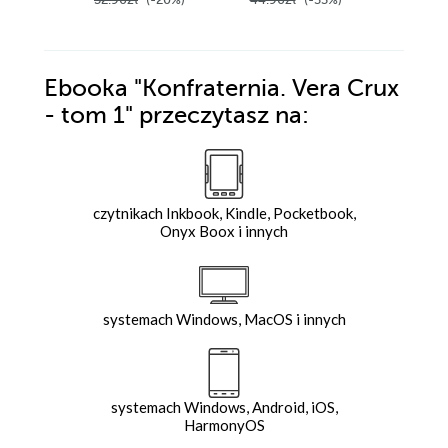
Ebooka
"Konfraternia. Vera Crux
- tom 1"
przeczytasz na:
czytnikach Inkbook, Kindle, Pocketbook,
Onyx Boox i innych
systemach Windows, MacOS i innych
systemach Windows, Android, iOS,
HarmonyOS