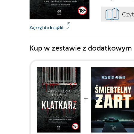
Czyt
Zajrzyj do książki
Kup w zestawie z dodatkowym