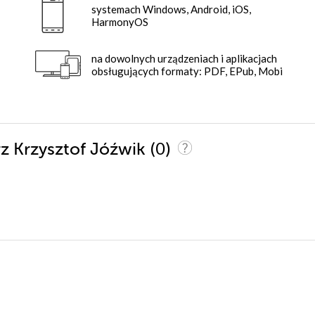
systemach Windows, Android, iOS,
HarmonyOS
na dowolnych urządzeniach i aplikacjach
obsługujących formaty: PDF, EPub, Mobi
(0)
rz Krzysztof Jóźwik