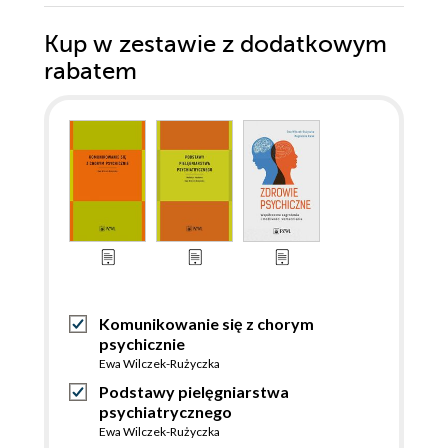
Kup w zestawie z dodatkowym
rabatem
Komunikowanie się z chorym
psychicznie
Ewa Wilczek-Rużyczka
Podstawy pielęgniarstwa
psychiatrycznego
Ewa Wilczek-Rużyczka