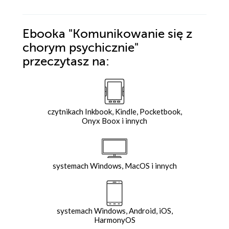
Ebooka
"Komunikowanie się z
chorym psychicznie"
przeczytasz na:
czytnikach Inkbook, Kindle, Pocketbook,
Onyx Boox i innych
systemach Windows, MacOS i innych
systemach Windows, Android, iOS,
HarmonyOS