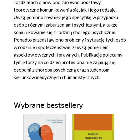
rozdziałach omówiono zarówno podstawy
teoretyczne komunikowania się, jak i jego rodzaje.
Uwzględniono również jego specyfikę w przypadku
osób z różnymi zaburzeniami psychicznymi, a także
komunikowanie się z rodziną chorego psychicznie.
Ponadto przedstawiono problemy i sytuację tych osób
w rodzinie i społeczeństwie, z uwzględnieniem
aspektów etycznych i prawnych. Publikację polecamy
tym, którzy na co dzień profesjonalnie zajmują się
osobami z chorobą psychiczną oraz studentom
kierunków medycznych i humanistycznych.
Wybrane bestsellery