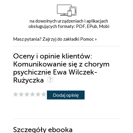
na dowolnych urządzeniach i aplikacjach
obsługujących formaty: PDF, EPub, Mobi
Masz pytania? Zajrzyj do zakładki
Pomoc
»
Oceny i opinie klientów:
Komunikowanie się z chorym
psychicznie Ewa Wilczek-
Rużyczka
Dodaj opinię
Szczegóły
ebooka