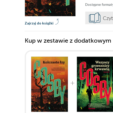
Dostępne format
Czyt
Zajrzyj do książki
Kup w zestawie z dodatkowym