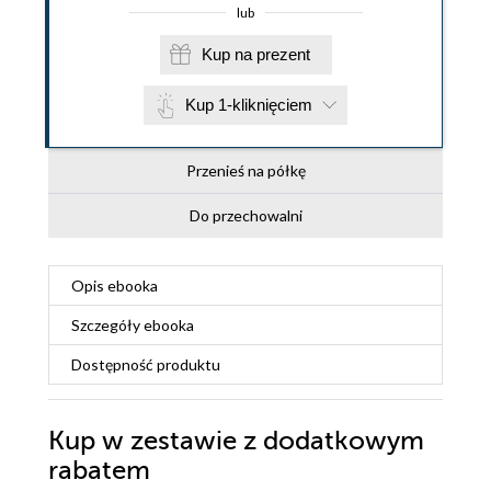
lub
Kup na prezent
Kup 1-kliknięciem
Przenieś na półkę
Do przechowalni
Opis
ebooka
Szczegóły
ebooka
Dostępność produktu
Kup w zestawie z dodatkowym
rabatem