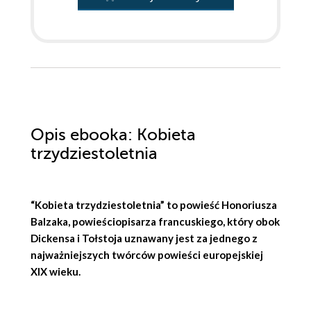
Opis
ebooka
: Kobieta
trzydziestoletnia
“Kobieta trzydziestoletnia” to powieść Honoriusza
Balzaka, powieściopisarza francuskiego, który obok
Dickensa i Tołstoja uznawany jest za jednego z
najważniejszych twórców powieści europejskiej
XIX wieku.