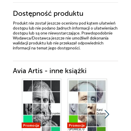
Dostępność produktu
Produkt nie został jeszcze oceniony pod kątem ułatwień
dostępu lub nie podano żadnych informacji o ułatwieniach
dostępu lub są one niewystarczające. Prawdopodobnie
Wydawca/Dostawca jeszcze nie umożliwił dokonania
walidacji produktu lub nie przekazał odpowiednich
informacji na temat jego dostępności.
Avia Artis - inne książki
Promocja
Promocja
Promocja