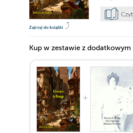
Czyt
Zajrzyj do książki
Kup w zestawie z dodatkowym