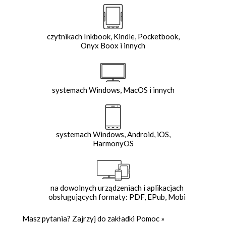
czytnikach Inkbook, Kindle, Pocketbook,
Onyx Boox i innych
systemach Windows, MacOS i innych
systemach Windows, Android, iOS,
HarmonyOS
na dowolnych urządzeniach i aplikacjach
obsługujących formaty: PDF, EPub, Mobi
Masz pytania? Zajrzyj do zakładki
Pomoc
»