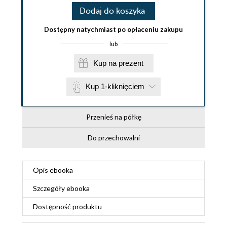
Dodaj do koszyka
Dostępny natychmiast po opłaceniu zakupu
lub
Kup na prezent
Kup 1-kliknięciem
Przenieś na półkę
Do przechowalni
Opis
ebooka
Szczegóły
ebooka
Dostępność produktu