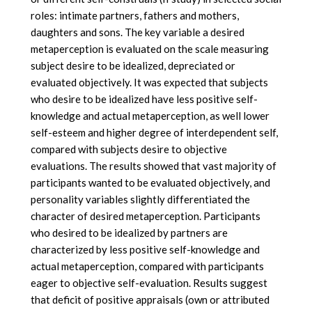
roles: intimate partners, fathers and mothers,
daughters and sons. The key variable a desired
metaperception is evaluated on the scale measuring
subject desire to be idealized, depreciated or
evaluated objectively. It was expected that subjects
who desire to be idealized have less positive self-
knowledge and actual metaperception, as well lower
self-esteem and higher degree of interdependent self,
compared with subjects desire to objective
evaluations. The results showed that vast majority of
participants wanted to be evaluated objectively, and
personality variables slightly differentiated the
character of desired metaperception. Participants
who desired to be idealized by partners are
characterized by less positive self-knowledge and
actual metaperception, compared with participants
eager to objective self-evaluation. Results suggest
that deficit of positive appraisals (own or attributed