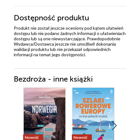
Dostępność produktu
Produkt nie został jeszcze oceniony pod kątem ułatwień
dostępu lub nie podano żadnych informacji o ułatwieniach
dostępu lub są one niewystarczające. Prawdopodobnie
Wydawca/Dostawca jeszcze nie umożliwił dokonania
walidacji produktu lub nie przekazał odpowiednich
informacji na temat jego dostępności.
Bezdroża - inne książki
Nowość
Nowość
Nowość