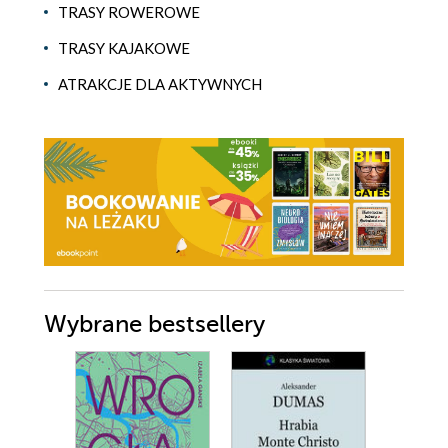
TRASY ROWEROWE
TRASY KAJAKOWE
ATRAKCJE DLA AKTYWNYCH
Wybrane bestsellery