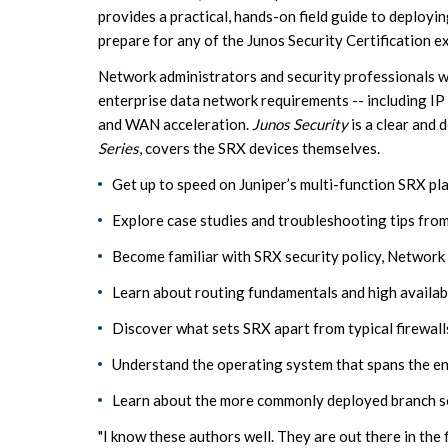
provides a practical, hands-on field guide to deployin
prepare for any of the Junos Security Certification 
Network administrators and security professionals w
enterprise data network requirements -- including IP 
and WAN acceleration.
Junos Security
is a clear and
Series
, covers the SRX devices themselves.
Get up to speed on Juniper’s multi-function SRX p
Explore case studies and troubleshooting tips fro
Become familiar with SRX security policy, Network
Learn about routing fundamentals and high availab
Discover what sets SRX apart from typical firewall
Understand the operating system that spans the e
Learn about the more commonly deployed branch ser
"I know these authors well. They are out there in the