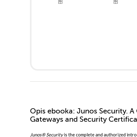
Opis
ebooka
: Junos Security. A
Gateways and Security Certifica
Junos® Security
is the complete and authorized intr