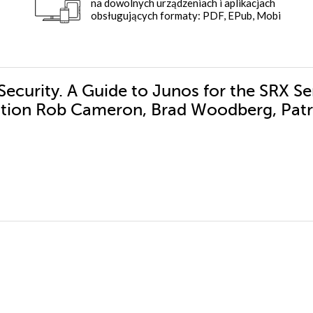
na dowolnych urządzeniach i aplikacjach
obsługujących formaty: PDF, EPub, Mobi
Security. A Guide to Junos for the SRX Se
ation Rob Cameron, Brad Woodberg, Patr