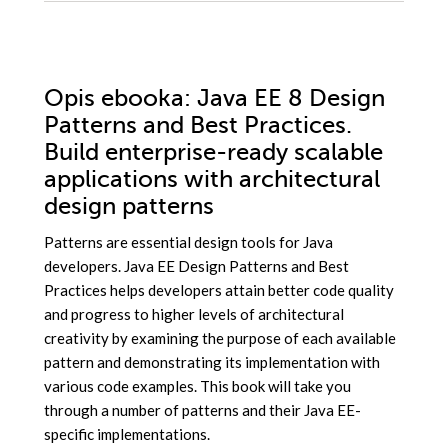
Opis
ebooka
: Java EE 8 Design
Patterns and Best Practices.
Build enterprise-ready scalable
applications with architectural
design patterns
Patterns are essential design tools for Java
developers. Java EE Design Patterns and Best
Practices helps developers attain better code quality
and progress to higher levels of architectural
creativity by examining the purpose of each available
pattern and demonstrating its implementation with
various code examples. This book will take you
through a number of patterns and their Java EE-
specific implementations.