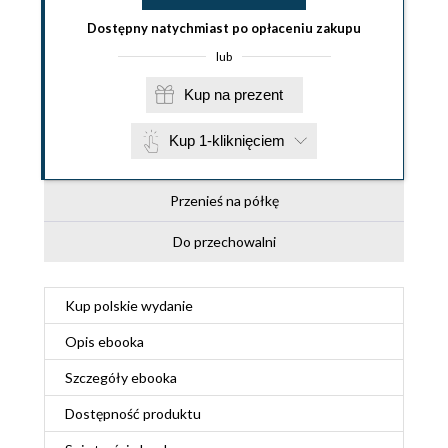
Dostępny natychmiast po opłaceniu zakupu
lub
Kup na prezent
Kup 1-kliknięciem
Przenieś na półkę
Do przechowalni
Kup polskie wydanie
Opis
ebooka
Szczegóły
ebooka
Dostępność produktu