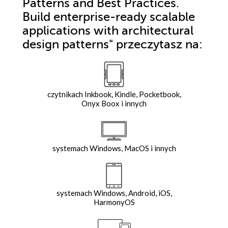
Patterns and Best Practices.
Build enterprise-ready scalable
applications with architectural
design patterns"
przeczytasz na:
czytnikach Inkbook, Kindle, Pocketbook,
Onyx Boox i innych
systemach Windows, MacOS i innych
systemach Windows, Android, iOS,
HarmonyOS