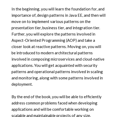
In the beginning, you will learn the foundation for, and
importance of, design patterns in Java EE, and then will
move on to implement various patterns on the
presentation tier, business tier, and integration tier.
Further, you will explore the patterns involved in
Aspect-Oriented Programming (AOP) and take a
closer look at reactive patterns. Moving on, you will
be introduced to modern architectural patterns
involved in composing microservices and cloud-native
applications. You will get acquainted with security
patterns and operational patterns involved in scaling
and monitoring, along with some patterns involved in
deployment.
By the end of the book, you will be able to efficiently
address common problems faced when developing
applications and will be comfortable working on
scalable and maintainable projects of any size.