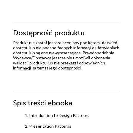
Dostępność produktu
Produkt nie został jeszcze oceniony pod kątem ułatwień
dostępu lub nie podano żadnych informacji o ułatwieniach
dostępu lub są one niewystarczające. Prawdopodobnie
Wydawca/Dostawca jeszcze nie umożliwił dokonania
walidacji produktu lub nie przekazał odpowiednich
informacji na temat jego dostępności.
Spis treści
ebooka
1. Introduction to Design Patterns
2. Presentation Patterns