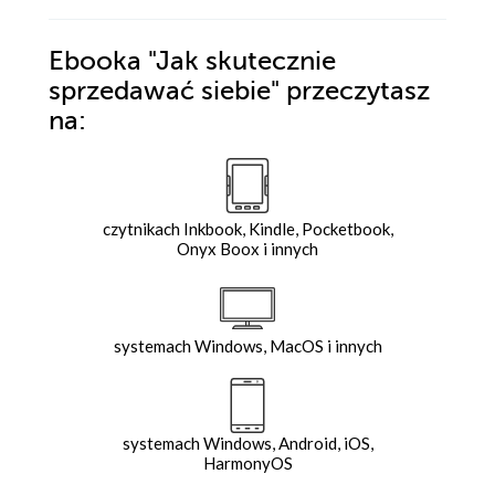
Ebooka
"Jak skutecznie
sprzedawać siebie"
przeczytasz
na:
czytnikach Inkbook, Kindle, Pocketbook,
Onyx Boox i innych
systemach Windows, MacOS i innych
systemach Windows, Android, iOS,
HarmonyOS