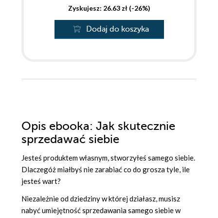
Zyskujesz: 26.63 zł (-26%)
Dodaj do koszyka
Opis
ebooka
: Jak skutecznie
sprzedawać siebie
Jesteś produktem własnym, stworzyłeś samego siebie.
Dlaczegóż miałbyś nie zarabiać co do grosza tyle, ile
jesteś wart?
Niezależnie od dziedziny w której działasz, musisz
nabyć umiejętność sprzedawania samego siebie w