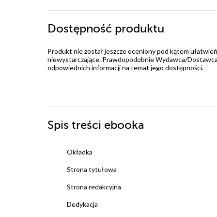
Dostępność produktu
Produkt nie został jeszcze oceniony pod kątem ułatwień
niewystarczające. Prawdopodobnie Wydawca/Dostawca jes
odpowiednich informacji na temat jego dostępności.
Spis treści
ebooka
Okładka
Strona tytułowa
Strona redakcyjna
Dedykacja