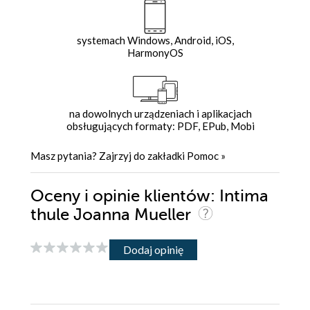
systemach Windows, Android, iOS,
HarmonyOS
na dowolnych urządzeniach i aplikacjach
obsługujących formaty: PDF, EPub, Mobi
Masz pytania? Zajrzyj do zakładki
Pomoc
»
Oceny i opinie klientów: Intima
thule Joanna Mueller
Dodaj opinię