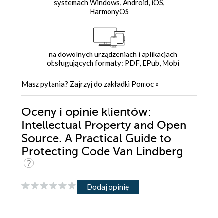
systemach Windows, Android, iOS,
HarmonyOS
na dowolnych urządzeniach i aplikacjach
obsługujących formaty: PDF, EPub, Mobi
Masz pytania? Zajrzyj do zakładki
Pomoc
»
Oceny i opinie klientów:
Intellectual Property and Open
Source. A Practical Guide to
Protecting Code Van Lindberg
Dodaj opinię