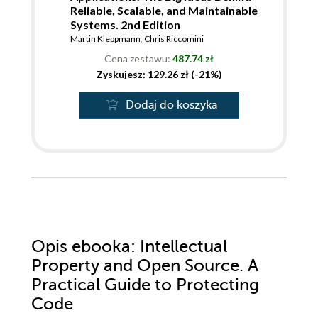
Reliable, Scalable, and Maintainable
Systems. 2nd Edition
Martin Kleppmann
,
Chris Riccomini
Cena zestawu:
487.74 zł
Zyskujesz: 129.26 zł (-21%)
Dodaj do koszyka
Opis
ebooka
: Intellectual
Property and Open Source. A
Practical Guide to Protecting
Code