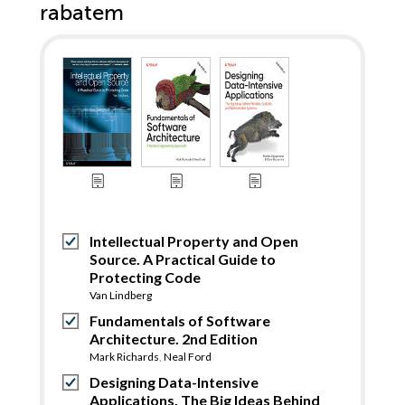
rabatem
Intellectual Property and Open
Source. A Practical Guide to
Protecting Code
Van Lindberg
Fundamentals of Software
Architecture. 2nd Edition
Mark Richards
,
Neal Ford
Designing Data-Intensive
Applications. The Big Ideas Behind