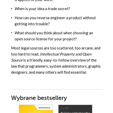
When is your idea a trade secret?
How can you reverse engineer a product without
getting into trouble?
What should you think about when choosing an
open source license for your project?
Most legal sources are too scattered, too arcane, and
too hard to read.
Intellectual Property and Open
Source
is a friendly, easy-to-follow overview of the
law that programmers, system administrators, graphic
designers, and many others will find essential.
Wybrane bestsellery