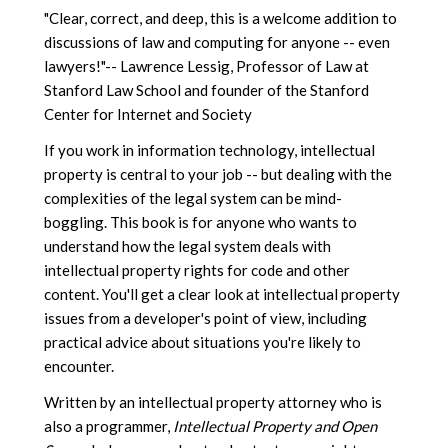
"Clear, correct, and deep, this is a welcome addition to
discussions of law and computing for anyone -- even
lawyers!"-- Lawrence Lessig, Professor of Law at
Stanford Law School and founder of the Stanford
Center for Internet and Society
If you work in information technology, intellectual
property is central to your job -- but dealing with the
complexities of the legal system can be mind-
boggling. This book is for anyone who wants to
understand how the legal system deals with
intellectual property rights for code and other
content. You'll get a clear look at intellectual property
issues from a developer's point of view, including
practical advice about situations you're likely to
encounter.
Written by an intellectual property attorney who is
also a programmer,
Intellectual Property and Open