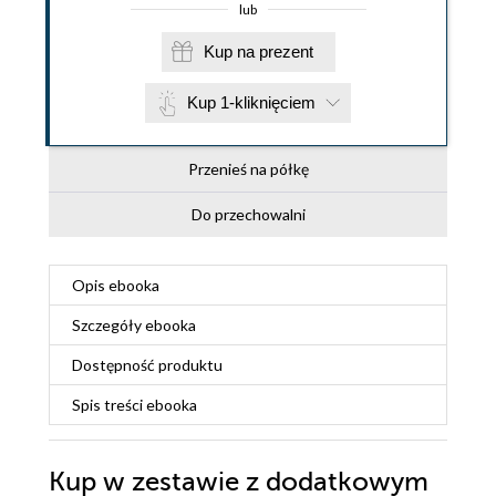
lub
Kup na prezent
Kup 1-kliknięciem
Przenieś na półkę
Do przechowalni
Opis
ebooka
Szczegóły
ebooka
Dostępność produktu
Spis treści
ebooka
Kup w zestawie z dodatkowym