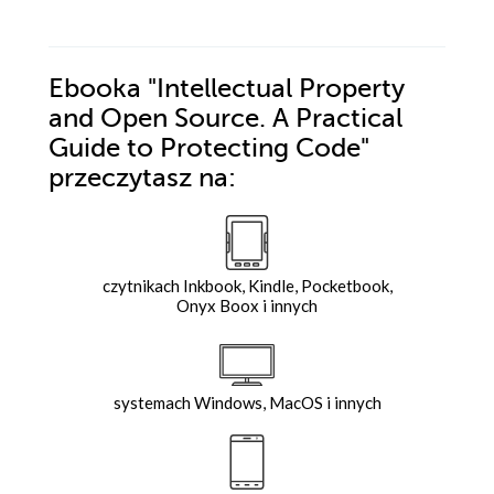
Ebooka
"Intellectual Property
and Open Source. A Practical
Guide to Protecting Code"
przeczytasz na:
czytnikach Inkbook, Kindle, Pocketbook,
Onyx Boox i innych
systemach Windows, MacOS i innych