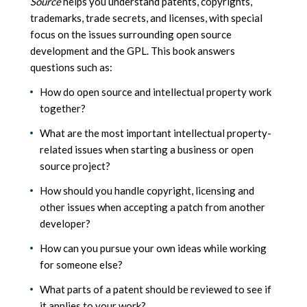
Source
helps you understand patents, copyrights,
trademarks, trade secrets, and licenses, with special
focus on the issues surrounding open source
development and the GPL. This book answers
questions such as:
How do open source and intellectual property work
together?
What are the most important intellectual property-
related issues when starting a business or open
source project?
How should you handle copyright, licensing and
other issues when accepting a patch from another
developer?
How can you pursue your own ideas while working
for someone else?
What parts of a patent should be reviewed to see if
it applies to your work?