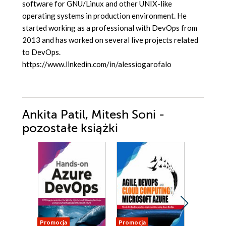
software for GNU/Linux and other UNIX-like
operating systems in production environment. He
started working as a professional with DevOps from
2013 and has worked on several live projects related
to DevOps.
https://www.linkedin.com/in/alessiogarofalo
Ankita Patil, Mitesh Soni -
pozostałe książki
Promocja
Promocja
Promocja