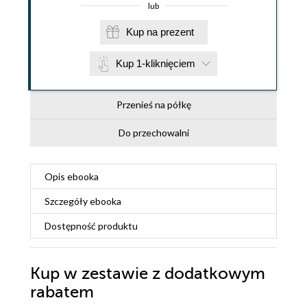
lub
Kup na prezent
Kup 1-kliknięciem
Przenieś na półkę
Do przechowalni
Opis
ebooka
Szczegóły
ebooka
Dostępność produktu
Kup w zestawie z dodatkowym
rabatem