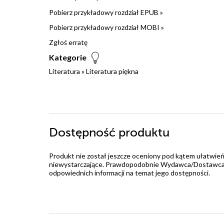
Pobierz przykładowy rozdział EPUB »
Pobierz przykładowy rozdział MOBI »
Zgłoś erratę
Kategorie
Literatura
»
Literatura piękna
Dostępność produktu
Produkt nie został jeszcze oceniony pod kątem ułatwień
niewystarczające. Prawdopodobnie Wydawca/Dostawca jes
odpowiednich informacji na temat jego dostępności.