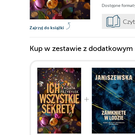
Dostępne format
Czyt
Zajrzyj do książki
Kup w zestawie z dodatkowym