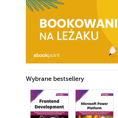
Wybrane bestsellery