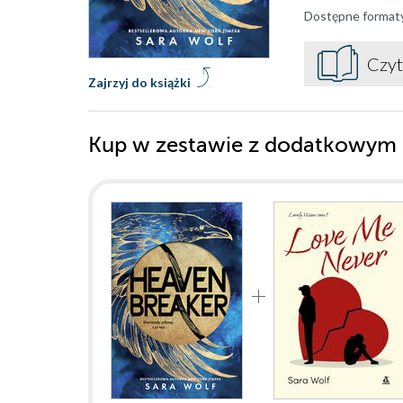
Dostępne format
Czyt
Zajrzyj do książki
Kup w zestawie z dodatkowym