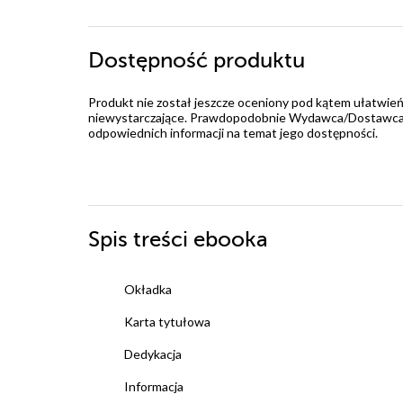
Dostępność produktu
Produkt nie został jeszcze oceniony pod kątem ułatwień
niewystarczające. Prawdopodobnie Wydawca/Dostawca jes
odpowiednich informacji na temat jego dostępności.
Spis treści
ebooka
Okładka
Karta tytułowa
Dedykacja
Informacja