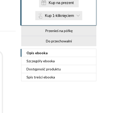
Kup na prezent
Kup 1-kliknięciem
Przenieś na półkę
Do przechowalni
Opis
ebooka
Szczegóły
ebooka
Dostępność produktu
Spis treści
ebooka