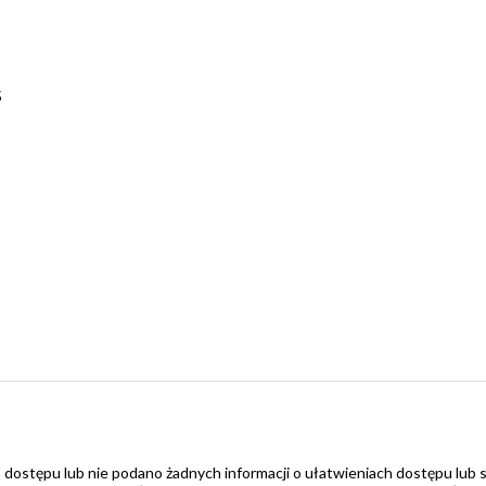
5
 dostępu lub nie podano żadnych informacji o ułatwieniach dostępu lub 