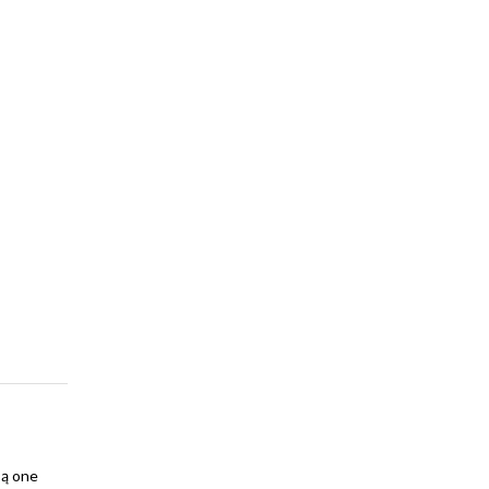
są one