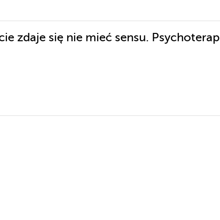
cie zdaje się nie mieć sensu. Psychoterap