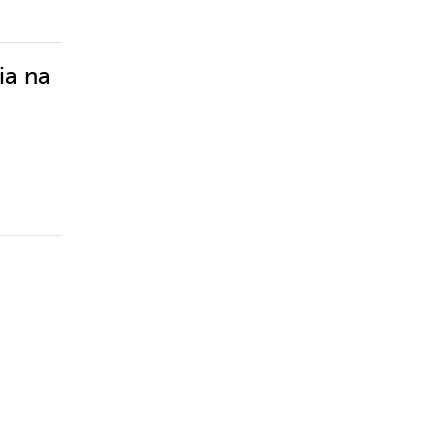
ia na