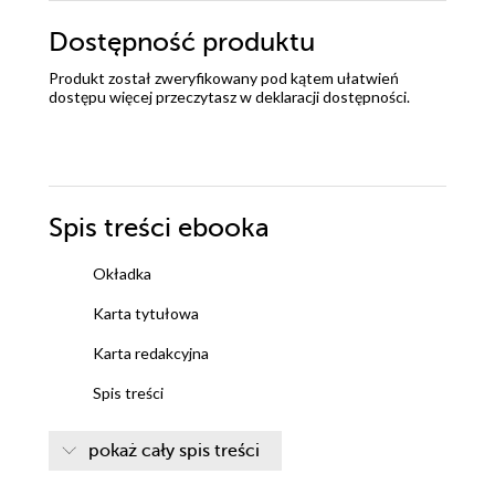
Dostępność produktu
Produkt został zweryfikowany pod kątem ułatwień
dostępu więcej przeczytasz w
deklaracji dostępności
.
Spis treści
ebooka
Okładka
Karta tytułowa
Karta redakcyjna
Spis treści
Rozdział 1
pokaż cały spis treści
Rozdział 2