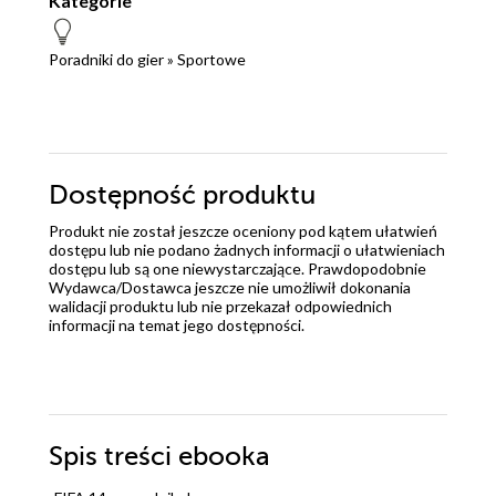
Kategorie
Poradniki do gier
»
Sportowe
Dostępność produktu
Produkt nie został jeszcze oceniony pod kątem ułatwień
dostępu lub nie podano żadnych informacji o ułatwieniach
dostępu lub są one niewystarczające. Prawdopodobnie
Wydawca/Dostawca jeszcze nie umożliwił dokonania
walidacji produktu lub nie przekazał odpowiednich
informacji na temat jego dostępności.
Spis treści
ebooka