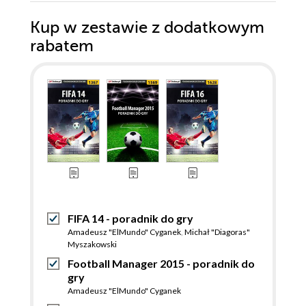
Kup w zestawie z dodatkowym
rabatem
FIFA 14 - poradnik do gry
Amadeusz "ElMundo" Cyganek
,
Michał "Diagoras"
Myszakowski
Football Manager 2015 - poradnik do
gry
Amadeusz "ElMundo" Cyganek