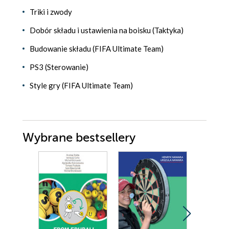
Triki i zwody
Dobór składu i ustawienia na boisku (Taktyka)
Budowanie składu (FIFA Ultimate Team)
PS3 (Sterowanie)
Style gry (FIFA Ultimate Team)
Wybrane bestsellery