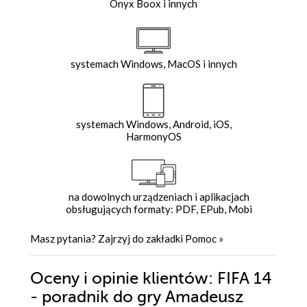
Onyx Boox i innych
systemach Windows, MacOS i innych
systemach Windows, Android, iOS,
HarmonyOS
na dowolnych urządzeniach i aplikacjach
obsługujących formaty: PDF, EPub, Mobi
Masz pytania? Zajrzyj do zakładki
Pomoc
»
Oceny i opinie klientów: FIFA 14
- poradnik do gry Amadeusz