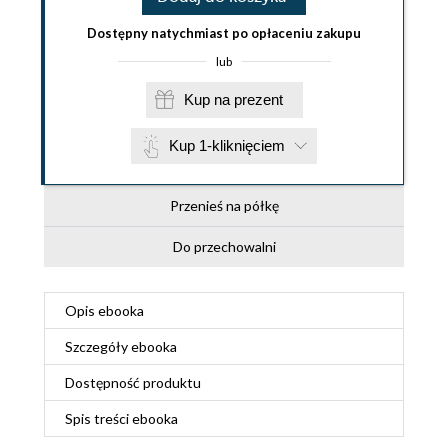
Dostępny natychmiast po opłaceniu zakupu
lub
Kup na prezent
Kup 1-kliknięciem
Przenieś na półkę
Do przechowalni
Opis
ebooka
Szczegóły
ebooka
Dostępność produktu
Spis treści
ebooka