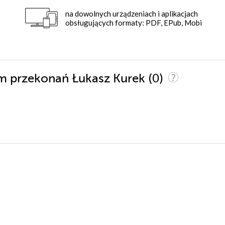
na dowolnych urządzeniach i aplikacjach
obsługujących formaty: PDF, EPub, Mobi
(0)
izm przekonań Łukasz Kurek