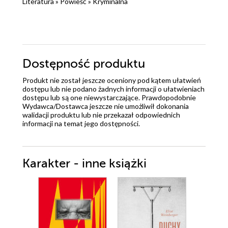
Literatura
»
Powieść
»
Kryminalna
Dostępność produktu
Produkt nie został jeszcze oceniony pod kątem ułatwień
dostępu lub nie podano żadnych informacji o ułatwieniach
dostępu lub są one niewystarczające. Prawdopodobnie
Wydawca/Dostawca jeszcze nie umożliwił dokonania
walidacji produktu lub nie przekazał odpowiednich
informacji na temat jego dostępności.
Karakter - inne książki