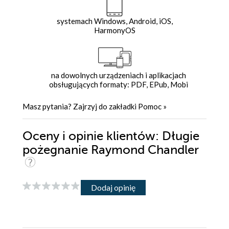
systemach Windows, Android, iOS,
HarmonyOS
na dowolnych urządzeniach i aplikacjach
obsługujących formaty: PDF, EPub, Mobi
Masz pytania? Zajrzyj do zakładki
Pomoc
»
Oceny i opinie klientów: Długie
pożegnanie Raymond Chandler
Dodaj opinię