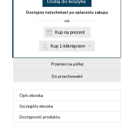
Dodaj do koszyka
Dostępny natychmiast po opłaceniu zakupu
lub
Kup na prezent
Kup 1-kliknięciem
Przenieś na półkę
Do przechowalni
Opis
ebooka
Szczegóły
ebooka
Dostępność produktu