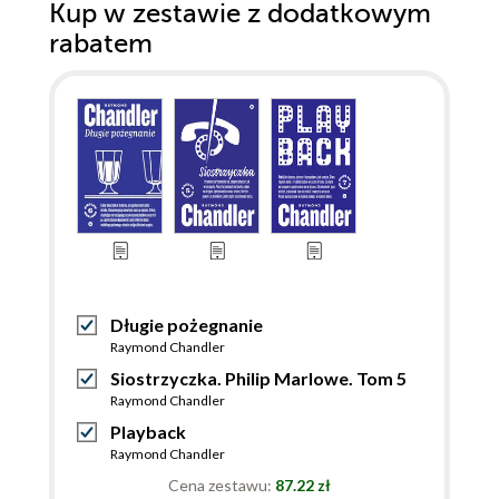
Kup w zestawie z dodatkowym
rabatem
Długie pożegnanie
Raymond Chandler
Siostrzyczka. Philip Marlowe. Tom 5
Raymond Chandler
Playback
Raymond Chandler
Cena zestawu:
87.22 zł