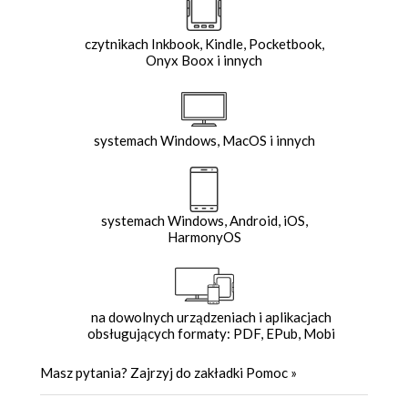
czytnikach Inkbook, Kindle, Pocketbook,
Onyx Boox i innych
systemach Windows, MacOS i innych
systemach Windows, Android, iOS,
HarmonyOS
na dowolnych urządzeniach i aplikacjach
obsługujących formaty: PDF, EPub, Mobi
Masz pytania? Zajrzyj do zakładki
Pomoc
»