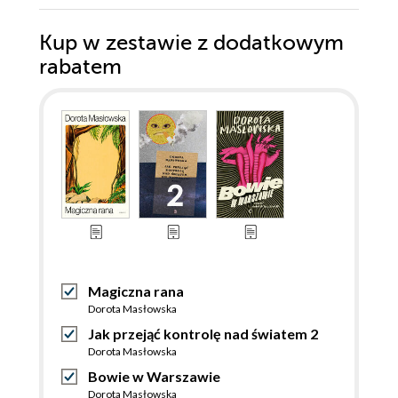
Kup w zestawie z dodatkowym
rabatem
Magiczna rana
Dorota Masłowska
Jak przejąć kontrolę nad światem 2
Dorota Masłowska
Bowie w Warszawie
Dorota Masłowska