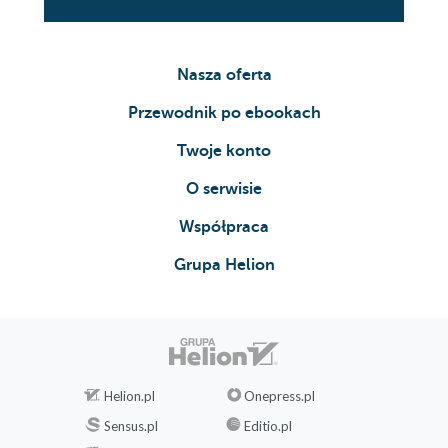
Nasza oferta
Przewodnik po ebookach
Twoje konto
O serwisie
Współpraca
Grupa Helion
Helion.pl
Onepress.pl
Sensus.pl
Editio.pl