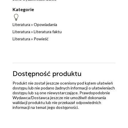
Kategorie
Literatura
»
Opowiadania
Literatura
»
Literatura faktu
Literatura
»
Powieść
Dostępność produktu
Produkt nie został jeszcze oceniony pod kątem ułatwień
dostępu lub nie podano żadnych informacji o ułatwieniach
dostępu lub są one niewystarczające. Prawdopodobnie
Wydawca/Dostawca jeszcze nie umożliwił dokonania
walidacji produktu lub nie przekazał odpowiednich
informacji na temat jego dostępności.