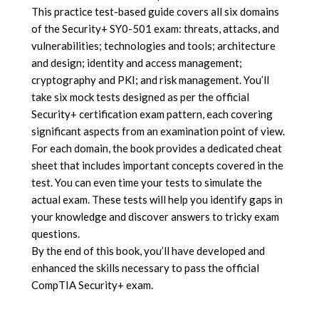
This practice test-based guide covers all six domains
of the Security+ SY0-501 exam: threats, attacks, and
vulnerabilities; technologies and tools; architecture
and design; identity and access management;
cryptography and PKI; and risk management. You’ll
take six mock tests designed as per the official
Security+ certification exam pattern, each covering
significant aspects from an examination point of view.
For each domain, the book provides a dedicated cheat
sheet that includes important concepts covered in the
test. You can even time your tests to simulate the
actual exam. These tests will help you identify gaps in
your knowledge and discover answers to tricky exam
questions.
By the end of this book, you’ll have developed and
enhanced the skills necessary to pass the official
CompTIA Security+ exam.