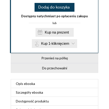
Dodaj do koszyka
Dostępny natychmiast po opłaceniu zakupu
lub
Kup na prezent
Kup 1-kliknięciem
Przenieś na półkę
Do przechowalni
Opis
ebooka
Szczegóły
ebooka
Dostępność produktu