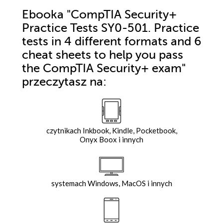
Ebooka
"CompTIA Security+
Practice Tests SY0-501. Practice
tests in 4 different formats and 6
cheat sheets to help you pass
the CompTIA Security+ exam"
przeczytasz na:
czytnikach Inkbook, Kindle, Pocketbook,
Onyx Boox i innych
systemach Windows, MacOS i innych