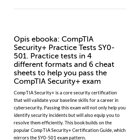
Opis
ebooka
: CompTIA
Security+ Practice Tests SY0-
501. Practice tests in 4
different formats and 6 cheat
sheets to help you pass the
CompTIA Security+ exam
CompTIA Security+ is a core security certification
that will validate your baseline skills for a career in
cybersecurity. Passing this exam will not only help you
identify security incidents but will also equip you to
resolve them efficiently. This book builds on the
popular CompTIA Security+ Certification Guide, which
mirrors the SY0-501 exam pattern.