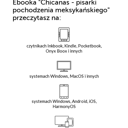
Ebooka
"Chicanas - pisarki
pochodzenia meksykańskiego"
przeczytasz na:
czytnikach Inkbook, Kindle, Pocketbook,
Onyx Boox i innych
systemach Windows, MacOS i innych
systemach Windows, Android, iOS,
HarmonyOS