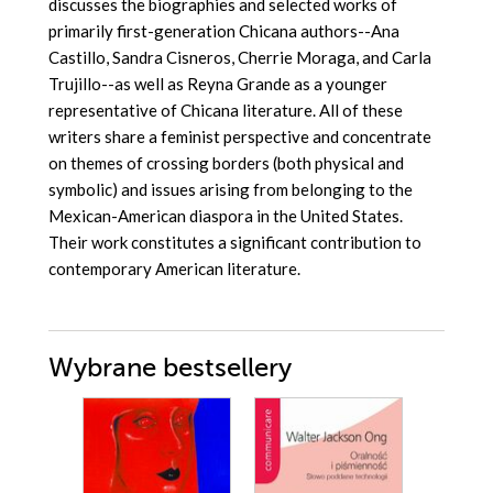
discusses the biographies and selected works of
primarily first-generation Chicana authors--Ana
Castillo, Sandra Cisneros, Cherrie Moraga, and Carla
Trujillo--as well as Reyna Grande as a younger
representative of Chicana literature. All of these
writers share a feminist perspective and concentrate
on themes of crossing borders (both physical and
symbolic) and issues arising from belonging to the
Mexican-American diaspora in the United States.
Their work constitutes a significant contribution to
contemporary American literature.
Wybrane bestsellery