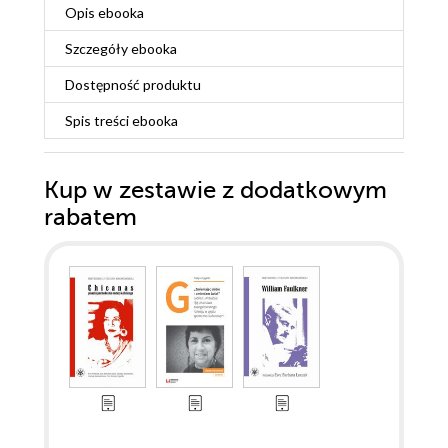
Opis
ebooka
Szczegóły
ebooka
Dostępność produktu
Spis treści
ebooka
Kup w zestawie z dodatkowym
rabatem