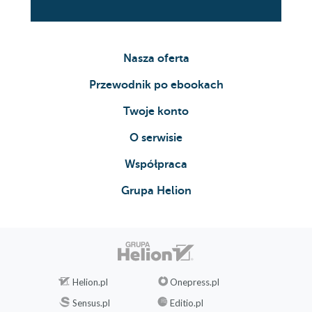
Nasza oferta
Przewodnik po ebookach
Twoje konto
O serwisie
Współpraca
Grupa Helion
Helion.pl
Onepress.pl
Sensus.pl
Editio.pl