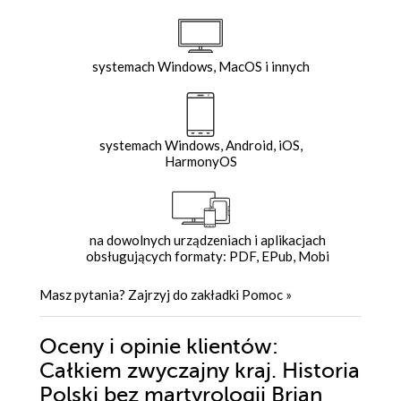
systemach Windows, MacOS i innych
systemach Windows, Android, iOS,
HarmonyOS
na dowolnych urządzeniach i aplikacjach
obsługujących formaty: PDF, EPub, Mobi
Masz pytania? Zajrzyj do zakładki
Pomoc
»
Oceny i opinie klientów:
Całkiem zwyczajny kraj. Historia
Polski bez martyrologii Brian