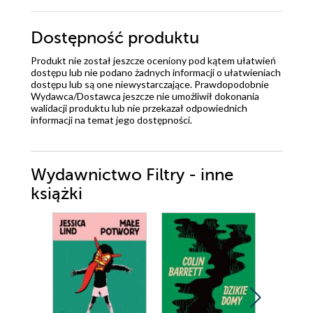
Dostępność produktu
Produkt nie został jeszcze oceniony pod kątem ułatwień
dostępu lub nie podano żadnych informacji o ułatwieniach
dostępu lub są one niewystarczające. Prawdopodobnie
Wydawca/Dostawca jeszcze nie umożliwił dokonania
walidacji produktu lub nie przekazał odpowiednich
informacji na temat jego dostępności.
Wydawnictwo Filtry - inne
książki