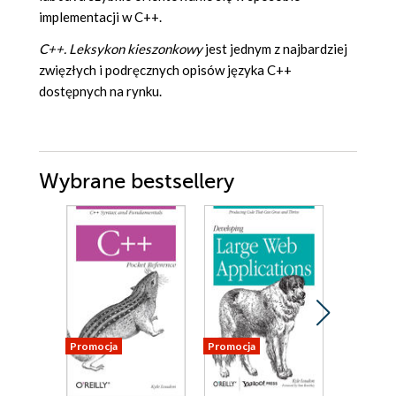
implementacji w C++.
C++. Leksykon kieszonkowy
jest jednym z najbardziej
zwięzłych i podręcznych opisów języka C++
dostępnych na rynku.
Wybrane bestsellery
Promocja
Promocja
Promocja