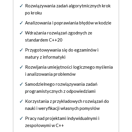
Rozwiązywania zadań algorytmicznych krok
po kroku
Analizowania i poprawiania błędów w kodzie
Wdrażania rozwiązań zgodnych ze
standardem C++20
Przygotowywania się do egzaminów i
matury z informatyki
Rozwijania umiejętności logicznego myślenia
i analizowania problemów
Samodzielnego rozwiązywania zadań
programistycznych z odpowiedziami
Korzystania z przykładowych rozwiązań do
nauki i weryfikacji własnych pomysłów
Pracy nad projektami indywidualnymi i
zespołowymi w C++