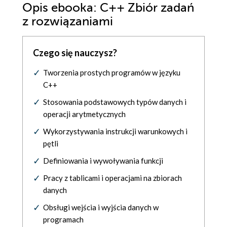
Opis
ebooka
: C++ Zbiór zadań
z rozwiązaniami
Czego się nauczysz?
Tworzenia prostych programów w języku
C++
Stosowania podstawowych typów danych i
operacji arytmetycznych
Wykorzystywania instrukcji warunkowych i
pętli
Definiowania i wywoływania funkcji
Pracy z tablicami i operacjami na zbiorach
danych
Obsługi wejścia i wyjścia danych w
programach