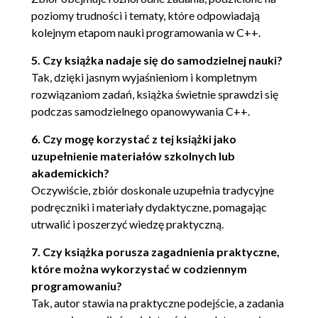
poziomy trudności i tematy, które odpowiadają
kolejnym etapom nauki programowania w C++.
5. Czy książka nadaje się do samodzielnej nauki?
Tak, dzięki jasnym wyjaśnieniom i kompletnym
rozwiązaniom zadań, książka świetnie sprawdzi się
podczas samodzielnego opanowywania C++.
6. Czy mogę korzystać z tej książki jako
uzupełnienie materiałów szkolnych lub
akademickich?
Oczywiście, zbiór doskonale uzupełnia tradycyjne
podręczniki i materiały dydaktyczne, pomagając
utrwalić i poszerzyć wiedzę praktyczną.
7. Czy książka porusza zagadnienia praktyczne,
które można wykorzystać w codziennym
programowaniu?
Tak, autor stawia na praktyczne podejście, a zadania