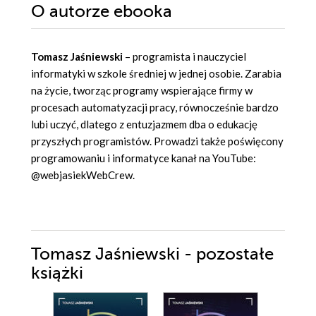
O autorze
ebooka
Tomasz Jaśniewski
– programista i nauczyciel
informatyki w szkole średniej w jednej osobie. Zarabia
na życie, tworząc programy wspierające firmy w
procesach automatyzacji pracy, równocześnie bardzo
lubi uczyć, dlatego z entuzjazmem dba o edukację
przyszłych programistów. Prowadzi także poświęcony
programowaniu i informatyce kanał na YouTube:
@webjasiekWebCrew.
Tomasz Jaśniewski - pozostałe
książki