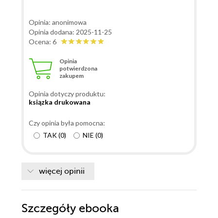
Opinia: anonimowa
Opinia dodana: 2025-11-25
Ocena: 6
Opinia
potwierdzona
zakupem
Opinia dotyczy produktu:
ksiązka drukowana
Czy opinia była pomocna:
TAK
(
0
)
NIE
(
0
)
więcej opinii
Szczegóły
ebooka