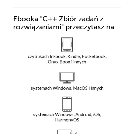
Ebooka
"C++ Zbiór zadań z
rozwiązaniami"
przeczytasz na:
czytnikach Inkbook, Kindle, Pocketbook,
Onyx Boox i innych
systemach Windows, MacOS i innych
systemach Windows, Android, iOS,
HarmonyOS