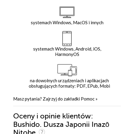
systemach Windows, MacOS i innych
systemach Windows, Android, iOS,
HarmonyOS
na dowolnych urządzeniach i aplikacjach
obsługujących formaty: PDF, EPub, Mobi
Masz pytania? Zajrzyj do zakładki
Pomoc
»
Oceny i opinie klientów:
Bushido. Dusza Japonii Inazō
Nitobe