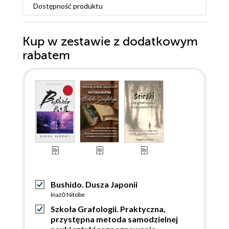
Dostępność produktu
Kup w zestawie z dodatkowym
rabatem
Bushido. Dusza Japonii
Inazō Nitobe
Szkoła Grafologii. Praktyczna,
przystępna metoda samodzielnej