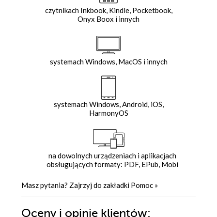
czytnikach Inkbook, Kindle, Pocketbook,
Onyx Boox i innych
systemach Windows, MacOS i innych
systemach Windows, Android, iOS,
HarmonyOS
na dowolnych urządzeniach i aplikacjach
obsługujących formaty: PDF, EPub, Mobi
Masz pytania? Zajrzyj do zakładki
Pomoc
»
Oceny i opinie klientów: