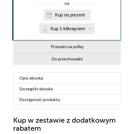
lub
Kup na prezent
Kup 1-kliknięciem
Przenieś na półkę
Do przechowalni
Opis
ebooka
Szczegóły
ebooka
Dostępność produktu
Kup w zestawie z dodatkowym
rabatem