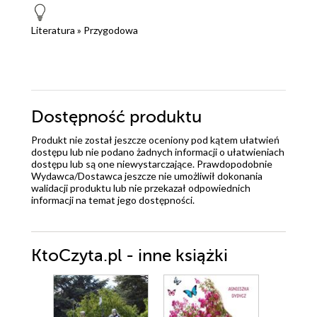
Literatura
»
Przygodowa
Dostępność produktu
Produkt nie został jeszcze oceniony pod kątem ułatwień
dostępu lub nie podano żadnych informacji o ułatwieniach
dostępu lub są one niewystarczające. Prawdopodobnie
Wydawca/Dostawca jeszcze nie umożliwił dokonania
walidacji produktu lub nie przekazał odpowiednich
informacji na temat jego dostępności.
KtoCzyta.pl - inne książki