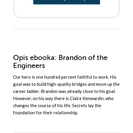
Opis
ebooka
: Brandon of the
Engineers
Our hero is one hundred percent faithful to work. His
goal was to build high-quality bridges and move up the
career ladder. Brandon was already close to his goal.
However, on his way there is Claire Kenwardin, who
changes the course of his life. Secrets lay the
foundation for their relationship.