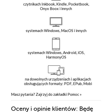
czytnikach Inkbook, Kindle, Pocketbook,
Onyx Boox i innych
systemach Windows, MacOS i innych
systemach Windows, Android, iOS,
HarmonyOS
na dowolnych urządzeniach i aplikacjach
obsługujących formaty: PDF, EPub, Mobi
Masz pytania? Zajrzyj do zakładki
Pomoc
»
Oceny i opinie klientów: Będę