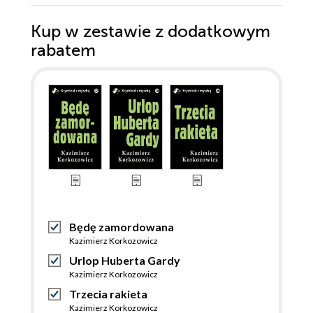
Kup w zestawie z dodatkowym
rabatem
Będę zamordowana
Kazimierz Korkozowicz
Urlop Huberta Gardy
Kazimierz Korkozowicz
Trzecia rakieta
Kazimierz Korkozowicz