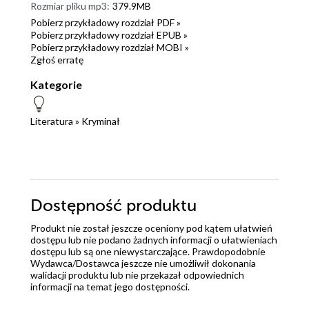
Rozmiar pliku mp3:
379.9MB
Pobierz przykładowy rozdział PDF »
Pobierz przykładowy rozdział EPUB »
Pobierz przykładowy rozdział MOBI »
Zgłoś erratę
Kategorie
Literatura
»
Kryminał
Dostępność produktu
Produkt nie został jeszcze oceniony pod kątem ułatwień
dostępu lub nie podano żadnych informacji o ułatwieniach
dostępu lub są one niewystarczające. Prawdopodobnie
Wydawca/Dostawca jeszcze nie umożliwił dokonania
walidacji produktu lub nie przekazał odpowiednich
informacji na temat jego dostępności.