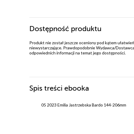
Dostępność produktu
Produkt nie został jeszcze oceniony pod kątem ułatwień
niewystarczające. Prawdopodobnie Wydawca/Dostawca jes
odpowiednich informacji na temat jego dostępności.
Spis treści
ebooka
05 2023 Emilia Jastrzebska Bardo 144-206mm