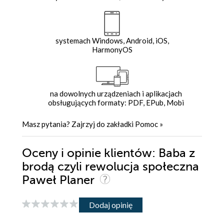
systemach Windows, Android, iOS,
HarmonyOS
na dowolnych urządzeniach i aplikacjach
obsługujących formaty: PDF, EPub, Mobi
Masz pytania? Zajrzyj do zakładki
Pomoc
»
Oceny i opinie klientów: Baba z
brodą czyli rewolucja społeczna
Paweł Planer
Dodaj opinię