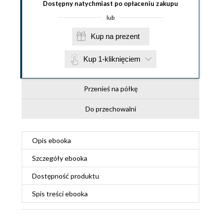
Dostępny natychmiast po opłaceniu zakupu
lub
Kup na prezent
Kup 1-kliknięciem
Przenieś na półkę
Do przechowalni
Opis
ebooka
Szczegóły
ebooka
Dostępność produktu
Spis treści
ebooka