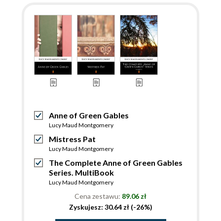
Anne of Green Gables
Lucy Maud Montgomery
Mistress Pat
Lucy Maud Montgomery
The Complete Anne of Green Gables
Series. MultiBook
Lucy Maud Montgomery
Cena zestawu:
89.06 zł
Zyskujesz: 30.64 zł (-26%)