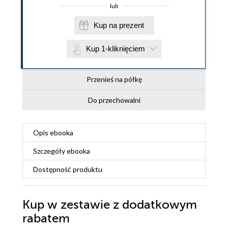
lub
Kup na prezent
Kup 1-kliknięciem
Przenieś na półkę
Do przechowalni
Opis
ebooka
Szczegóły
ebooka
Dostępność produktu
Kup w zestawie z dodatkowym
rabatem