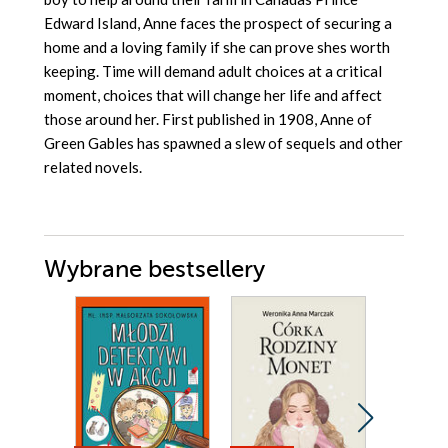
Edward Island, Anne faces the prospect of securing a
home and a loving family if she can prove shes worth
keeping. Time will demand adult choices at a critical
moment, choices that will change her life and affect
those around her. First published in 1908, Anne of
Green Gables has spawned a slew of sequels and other
related novels.
Wybrane bestsellery