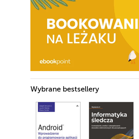
Wybrane bestsellery