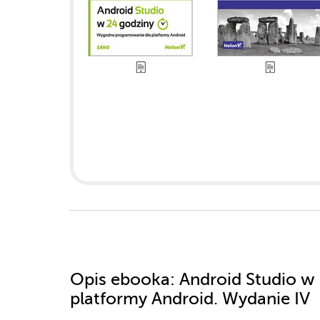
Opis
ebooka
: Android Studio 
platformy Android. Wydanie IV