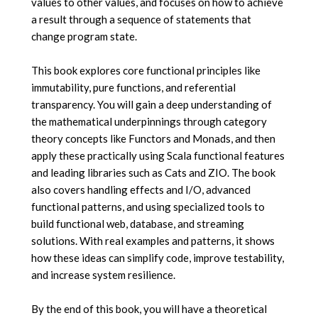
values to other values, and focuses on how to achieve
a result through a sequence of statements that
change program state.
This book explores core functional principles like
immutability, pure functions, and referential
transparency. You will gain a deep understanding of
the mathematical underpinnings through category
theory concepts like Functors and Monads, and then
apply these practically using Scala functional features
and leading libraries such as Cats and ZIO. The book
also covers handling effects and I/O, advanced
functional patterns, and using specialized tools to
build functional web, database, and streaming
solutions. With real examples and patterns, it shows
how these ideas can simplify code, improve testability,
and increase system resilience.
By the end of this book, you will have a theoretical