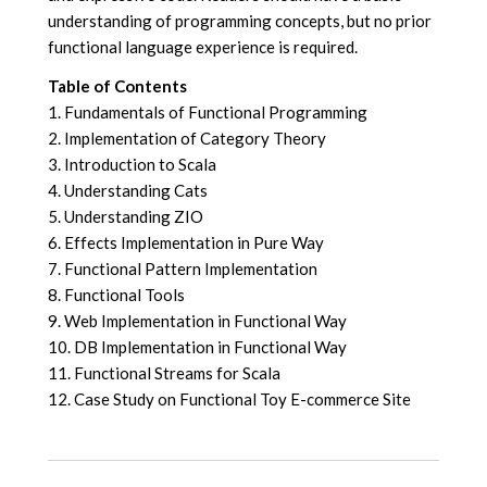
understanding of programming concepts, but no prior
functional language experience is required.
Table of Contents
1. Fundamentals of Functional Programming
2. Implementation of Category Theory
3. Introduction to Scala
4. Understanding Cats
5. Understanding ZIO
6. Effects Implementation in Pure Way
7. Functional Pattern Implementation
8. Functional Tools
9. Web Implementation in Functional Way
10. DB Implementation in Functional Way
11. Functional Streams for Scala
12. Case Study on Functional Toy E-commerce Site