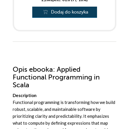
Dodaj do koszyka
Opis
ebooka
: Applied
Functional Programming in
Scala
Description
Functional programming is transforming how we build
robust, scalable, and maintainable software by
prioritizing clarity and predictability. It emphasizes
what to compute by defining expressions that map