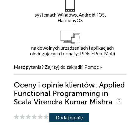
systemach Windows, Android, iOS,
HarmonyOS
na dowolnych urządzeniach i aplikacjach
obsługujących formaty: PDF, EPub, Mobi
Masz pytania? Zajrzyj do zakładki
Pomoc
»
Oceny i opinie klientów: Applied
Functional Programming in
Scala Virendra Kumar Mishra
Dodaj opinię