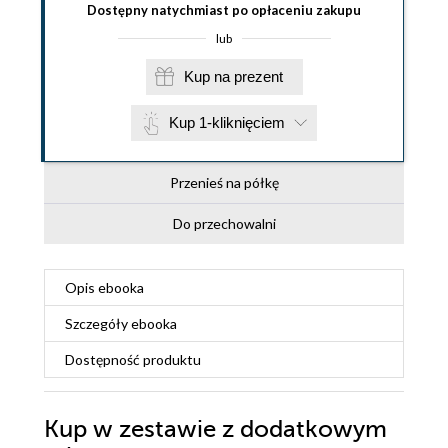
Dostępny natychmiast po opłaceniu zakupu
lub
Kup na prezent
Kup 1-kliknięciem
Przenieś na półkę
Do przechowalni
Opis
ebooka
Szczegóły
ebooka
Dostępność produktu
Kup w zestawie z dodatkowym