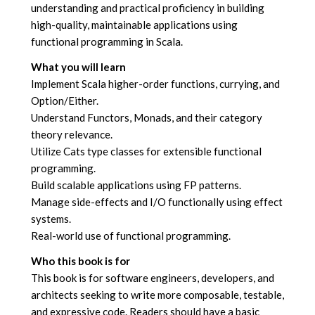
understanding and practical proficiency in building
high-quality, maintainable applications using
functional programming in Scala.
What you will learn
Implement Scala higher-order functions, currying, and
Option/Either.
Understand Functors, Monads, and their category
theory relevance.
Utilize Cats type classes for extensible functional
programming.
Build scalable applications using FP patterns.
Manage side-effects and I/O functionally using effect
systems.
Real-world use of functional programming.
Who this book is for
This book is for software engineers, developers, and
architects seeking to write more composable, testable,
and expressive code. Readers should have a basic