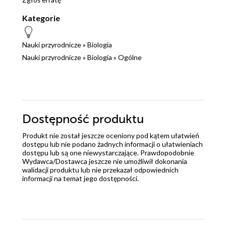
Kategorie
Nauki przyrodnicze
»
Biologia
Nauki przyrodnicze
»
Biologia
»
Ogólne
Dostępność produktu
Produkt nie został jeszcze oceniony pod kątem ułatwień
dostępu lub nie podano żadnych informacji o ułatwieniach
dostępu lub są one niewystarczające. Prawdopodobnie
Wydawca/Dostawca jeszcze nie umożliwił dokonania
walidacji produktu lub nie przekazał odpowiednich
informacji na temat jego dostępności.