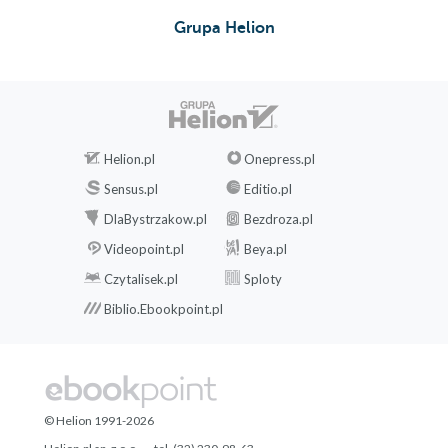
Grupa Helion
Helion.pl
Onepress.pl
Sensus.pl
Editio.pl
DlaBystrzakow.pl
Bezdroza.pl
Videopoint.pl
Beya.pl
Czytalisek.pl
Sploty
Biblio.Ebookpoint.pl
© Helion 1991-2026