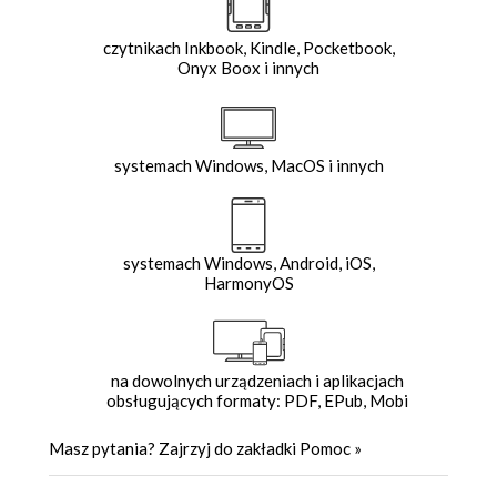
czytnikach Inkbook, Kindle, Pocketbook,
Onyx Boox i innych
systemach Windows, MacOS i innych
systemach Windows, Android, iOS,
HarmonyOS
na dowolnych urządzeniach i aplikacjach
obsługujących formaty: PDF, EPub, Mobi
Masz pytania? Zajrzyj do zakładki
Pomoc
»