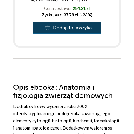
Cena zestawu:
284.21 zł
Zyskujesz: 97.78 zł (-26%)
Dodaj do koszyka
Opis
ebooka
: Anatomia i
fizjologia zwierząt domowych
Dodruk cyfrowy wydania z roku 2002
interdyscyplinarnego podręcznika zawierającego
elementy cytologii, histologii, biochemii, farmakologii
i anatomii patologicznej. Dodatkowym walorem są