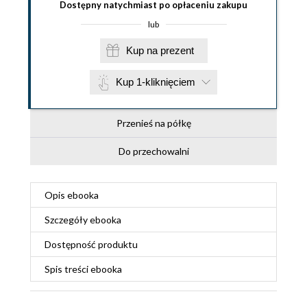
Dostępny natychmiast po opłaceniu zakupu
lub
Kup na prezent
Kup 1-kliknięciem
Przenieś na półkę
Do przechowalni
Opis
ebooka
Szczegóły
ebooka
Dostępność produktu
Spis treści
ebooka