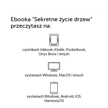
Ebooka
"Sekretne życie drzew"
przeczytasz na:
czytnikach Inkbook, Kindle, Pocketbook,
Onyx Boox i innych
systemach Windows, MacOS i innych
systemach Windows, Android, iOS,
HarmonyOS