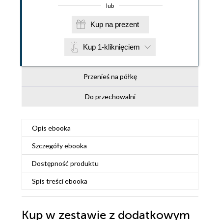
lub
Kup na prezent
Kup 1-kliknięciem
Przenieś na półkę
Do przechowalni
Opis
ebooka
Szczegóły
ebooka
Dostępność produktu
Spis treści
ebooka
Kup w zestawie z dodatkowym