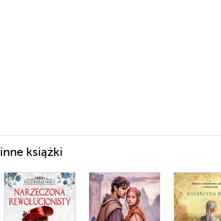
inne książki