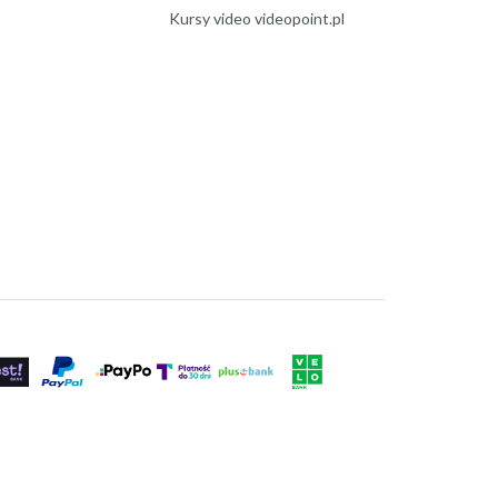
Kursy video videopoint.pl