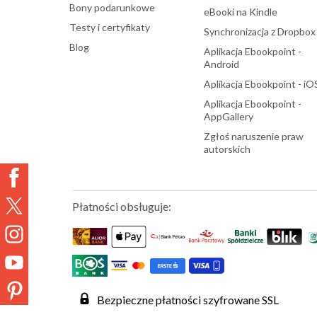
Bony podarunkowe
eBooki na Kindle
Testy i certyfikaty
Synchronizacja z Dropbox
Blog
Aplikacja Ebookpoint -
Android
Aplikacja Ebookpoint - iO
Aplikacja Ebookpoint -
AppGallery
Zgłoś naruszenie praw
autorskich
Płatności obsługuje:
Bezpieczne płatności szyfrowane SSL