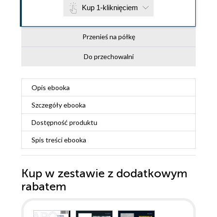
Kup 1-kliknięciem
Przenieś na półkę
Do przechowalni
Opis
ebooka
Szczegóły
ebooka
Dostępność produktu
Spis treści
ebooka
Kup w zestawie z dodatkowym
rabatem