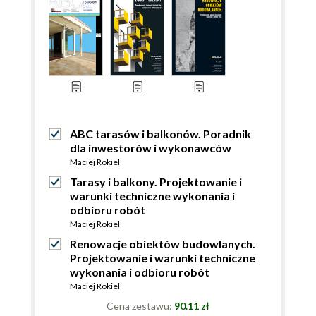
ABC tarasów i balkonów. Poradnik
dla inwestorów i wykonawców
Maciej Rokiel
Tarasy i balkony. Projektowanie i
warunki techniczne wykonania i
odbioru robót
Maciej Rokiel
Renowacje obiektów budowlanych.
Projektowanie i warunki techniczne
wykonania i odbioru robót
Maciej Rokiel
Cena zestawu:
90.11 zł