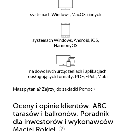
systemach Windows, MacOS i innych
systemach Windows, Android, iOS,
HarmonyOS
na dowolnych urządzeniach i aplikacjach
obsługujących formaty: PDF, EPub, Mobi
Masz pytania? Zajrzyj do zakładki
Pomoc
»
Oceny i opinie klientów: ABC
tarasów i balkonów. Poradnik
dla inwestorów i wykonawców
Maciej Rokiel