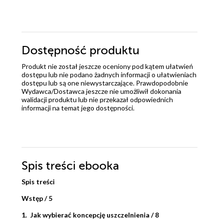
Dostępność produktu
Produkt nie został jeszcze oceniony pod kątem ułatwień
dostępu lub nie podano żadnych informacji o ułatwieniach
dostępu lub są one niewystarczające. Prawdopodobnie
Wydawca/Dostawca jeszcze nie umożliwił dokonania
walidacji produktu lub nie przekazał odpowiednich
informacji na temat jego dostępności.
Spis treści
ebooka
Spis treści
Wstęp / 5
1. Jak wybierać koncepcję uszczelnienia / 8