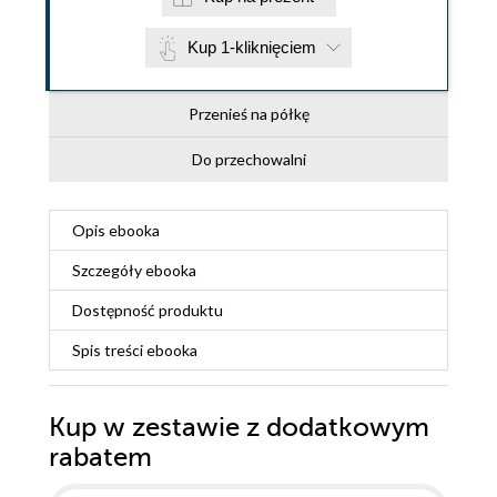
Kup 1-kliknięciem
Przenieś na półkę
Do przechowalni
Opis
ebooka
Szczegóły
ebooka
Dostępność produktu
Spis treści
ebooka
Kup w zestawie z dodatkowym
rabatem