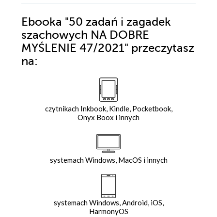
Ebooka
"50 zadań i zagadek
szachowych NA DOBRE
MYŚLENIE 47/2021"
przeczytasz
na:
czytnikach Inkbook, Kindle, Pocketbook,
Onyx Boox i innych
systemach Windows, MacOS i innych
systemach Windows, Android, iOS,
HarmonyOS