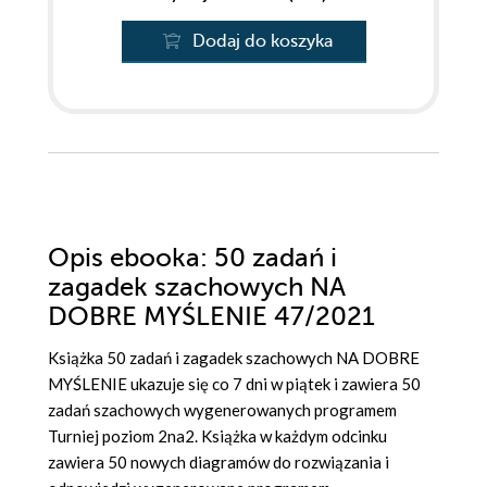
Dodaj do koszyka
Opis
ebooka
: 50 zadań i
zagadek szachowych NA
DOBRE MYŚLENIE 47/2021
Książka 50 zadań i zagadek szachowych NA DOBRE
MYŚLENIE ukazuje się co 7 dni w piątek i zawiera 50
zadań szachowych wygenerowanych programem
Turniej poziom 2na2. Książka w każdym odcinku
zawiera 50 nowych diagramów do rozwiązania i