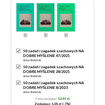
50 zadań i zagadek szachowych NA
DOBRE MYŚLENIE 47/2021
Artur Bieliński
50 zadań i zagadek szachowych NA
DOBRE MYŚLENIE 28/2021
Artur Bieliński
50 zadań i zagadek szachowych NA
DOBRE MYŚLENIE 8/2023
Artur Bieliński
Cena zestawu:
13.95 zł
Zyskujesz: 1.05 zł (-7%)