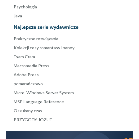
Psychologia
Java
Najlepsze serie wydawnicze
Praktyczne rozwiązania
Kolekcji cosy romantasy Inanny
Exam Cram
Macromedia Press
Adobe Press
pomarańczowo
Micro. Windows Server System
MSP Language Reference
Oszukany czas
PRZYGODY JOZUE