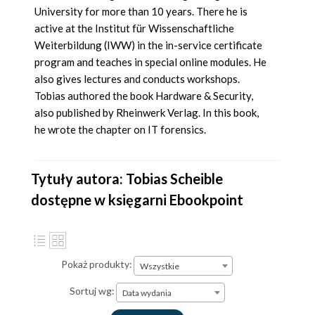
University for more than 10 years. There he is
active at the Institut für Wissenschaftliche
Weiterbildung (IWW) in the in-service certificate
program and teaches in special online modules. He
also gives lectures and conducts workshops.
Tobias authored the book Hardware & Security,
also published by Rheinwerk Verlag. In this book,
he wrote the chapter on IT forensics.
Tytuły autora: Tobias Scheible
dostępne w księgarni Ebookpoint
Pokaż produkty:
Wszystkie
Sortuj wg:
Data wydania