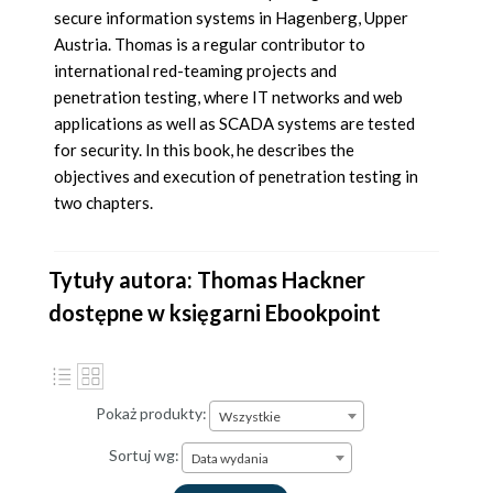
secure information systems in Hagenberg, Upper
Austria. Thomas is a regular contributor to
international red-teaming projects and
penetration testing, where IT networks and web
applications as well as SCADA systems are tested
for security. In this book, he describes the
objectives and execution of penetration testing in
two chapters.
Tytuły autora: Thomas Hackner
dostępne w księgarni Ebookpoint
Pokaż produkty:
Wszystkie
Sortuj wg:
Data wydania